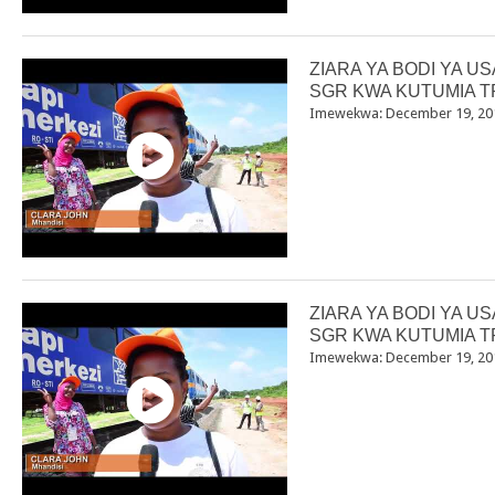
ZIARA YA BODI YA U
SGR KWA KUTUMIA T
Imewekwa: December 19, 20
ZIARA YA BODI YA U
SGR KWA KUTUMIA T
Imewekwa: December 19, 20