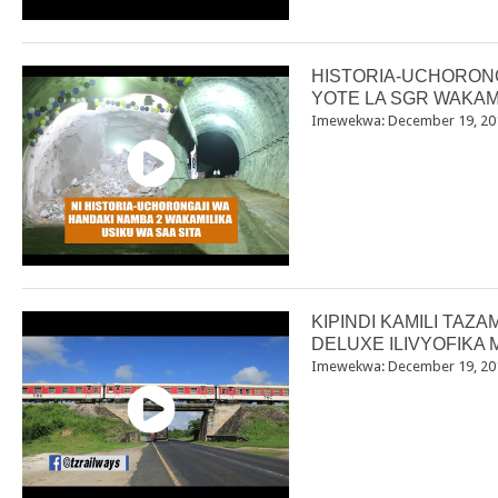
HISTORIA-UCHORONG
YOTE LA SGR WAKAMIL
Imewekwa: December 19, 20
KIPINDI KAMILI TAZA
DELUXE ILIVYOFIKA 
Imewekwa: December 19, 20